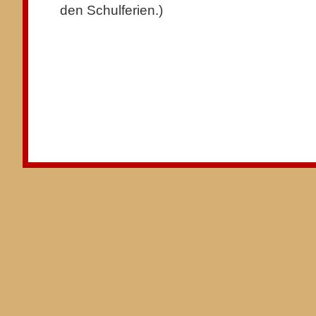
den Schulferien.)