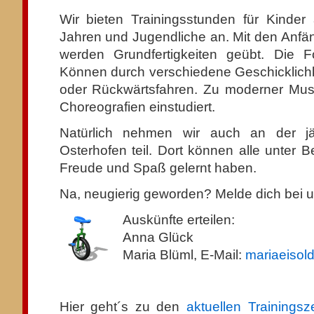
Wir bieten Trainingsstunden für Kinder
Jahren und Jugendliche an. Mit den Anfä
werden Grundfertigkeiten geübt. Die For
Können durch verschiedene Geschicklich
oder Rückwärtsfahren. Zu moderner Mus
Choreografien einstudiert.
Natürlich nehmen wir auch an der j
Osterhofen teil. Dort können alle unter Be
Freude und Spaß gelernt haben.
Na, neugierig geworden? Melde dich bei u
Auskünfte erteilen:
Anna Glück
Maria Blüml, E-Mail:
mariaeiso
Hier geht´s zu den
aktuellen Trainingsze