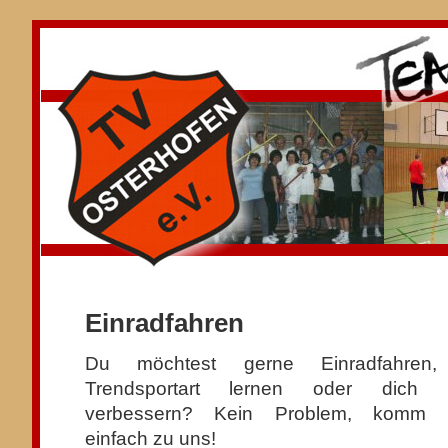
Einradfahren
Du möchtest gerne Einradfahren,
Trendsportart lernen oder dich d
verbessern? Kein Problem, komm 
einfach zu uns!