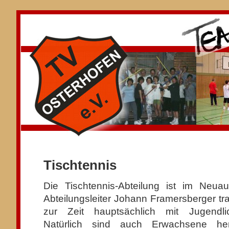
Tischtennis
Die Tischtennis-Abteilung ist im Neuau
Abteilungsleiter Johann Framersberger trai
zur Zeit hauptsächlich mit Jugendli
Natürlich sind auch Erwachsene her