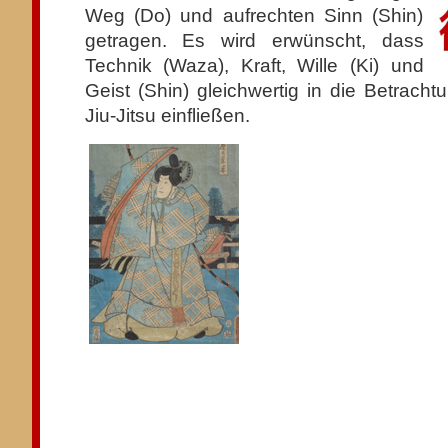
Weg (Do) und aufrechten Sinn (Shin)
getragen. Es wird erwünscht, dass
Technik (Waza), Kraft, Wille (Ki) und
Geist (Shin) gleichwertig in die Betrac
Jiu-Jitsu einfließen.