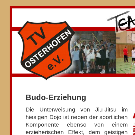
Budo-Erziehung
Die Unterweisung von Jiu-Jitsu im
hiesigen Dojo ist neben der sportlichen
Komponente ebenso von einem
erzieherischen Effekt, dem geistigen