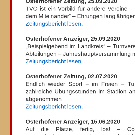
Osterhofener Zeitung, 25.09.2020
TVO ist ein Vorbild für andere Vereine –
dem Miteinander“ – Ehrungen langjähriger
Zeitungsbericht lesen.
Osterhofener Anzeiger, 25.09.2020
„Beispielgebend im Landkreis“ – Turnver
Abteilungen – Jahreshauptversammlung 
Zeitungsbericht lesen.
Osterhofener Zeitung, 02.07.2020
Endlich wieder Sport – im Freien – Tur
zahlreiche Übungsstunden im Stadion an
abgenommen
Zeitungsbericht lesen.
Osterhofener Anzeiger, 15.06.2020
Auf die Plätze, fertig, los! – Co