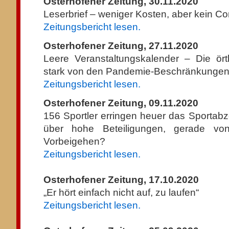
Osterhofener Zeitung, 30.11.2020
Leserbrief – weniger Kosten, aber kein C
Zeitungsbericht lesen.
Osterhofener Zeitung, 27.11.2020
Leere Veranstaltungskalender – Die örtl
stark von den Pandemie-Beschränkungen 
Zeitungsbericht lesen.
Osterhofener Zeitung, 09.11.2020
156 Sportler erringen heuer das Sportabz
über hohe Beteiligungen, gerade v
Vorbeigehen?
Zeitungsbericht lesen.
Osterhofener Zeitung, 17.10.2020
„Er hört einfach nicht auf, zu laufen“
Zeitungsbericht lesen.