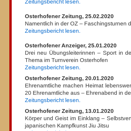
Zeitungsbericht lesen.
Osterhofener Zeitung, 25.02.2020
Namentlich in der OZ – Faschingsturnen 
Zeitungsbericht lesen.
Osterhofener Anzeiger, 25.01.2020
Drei neu Übungsleiterinnen – Sport in de
Thema im Turnverein Osterhofen
Zeitungsbericht lesen.
Osterhofener Zeitung, 20.01.2020
Ehrenamtliche machen Heimat lebenswert
20 Ehrenamtliche aus – Ehrenabend in der
Zeitungsbericht lesen.
Osterhofener Zeitung, 13.01.2020
Körper und Geist im Einklang – Selbstverte
japanischen Kampfkunst Jiu Jitsu