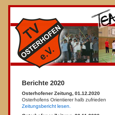
Berichte 2020
Osterhofener Zeitung, 01.12.2020
Osterhofens Orientierer halb zufrieden
Zeitungsbericht lesen.