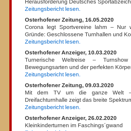
Herausforderung Deutsches Sportabzeiche
Zeitungsbericht lesen.
Osterhofener Zeitung, 16.05.2020
Corona legt Sportvereine lahm – Nur 
Gründe: Geschlossene Turnhallen und K
Zeitungsbericht lesen.
Osterhofener Anzeiger, 10.03.2020
Turnerische Weltreise – Turnsho
Bewegungsarten und der perfekten Körpe
Zeitungsbericht lesen.
Osterhofener Zeitung, 09.03.2020
Mit dem TV um die ganze Welt –
Dreifachturnhalle zeigt das breite Spektr
Zeitungsbericht lesen.
Osterhofener Anzeiger, 26.02.2020
Kleinkinderturnen im Faschings´gwand