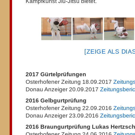
Kampfkunst Jiu-Jitsu bietet.
[ZEIGE ALS DI
2017 Gürtelprüfungen
Osterhofener Zeitung 18.09.2017
Zeitungs
Donau Anzeiger 20.09.2017
Zeitungsberic
2016 Gelbgurtprüfung
Osterhofener Zeitung 22.09.2016
Zeitungs
Donau Anzeiger 23.09.2016
Zeitungsberic
2016 Braungurtprüfung Lukas Hertzsch
Osterhofener Zeitung 24.06.2016
Zeitungs