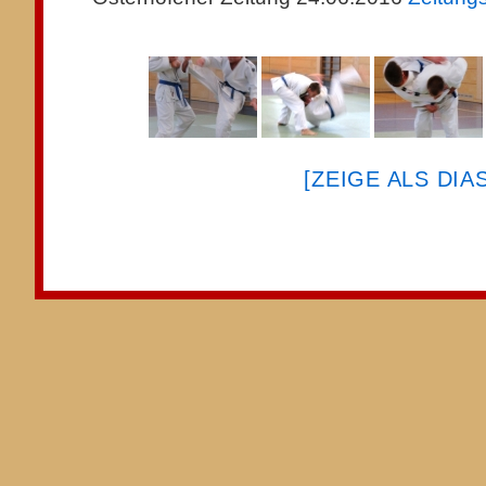
[ZEIGE ALS DI