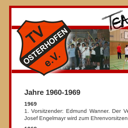
Jahre 1960-1969
1969
1. Vorsitzender: Edmund Wanner. Der Ver
Josef Engelmayr wird zum Ehrenvorsitzen