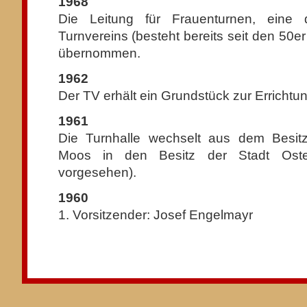
1968
Die Leitung für Frauenturnen, eine 
Turnvereins (besteht bereits seit den 50er
übernommen.
1962
Der TV erhält ein Grundstück zur Errichtu
1961
Die Turnhalle wechselt aus dem Besit
Moos in den Besitz der Stadt Oster
vorgesehen).
1960
1. Vorsitzender: Josef Engelmayr