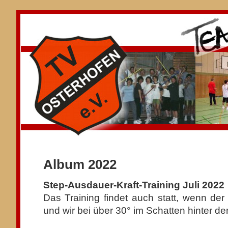
Album 2022
Step-Ausdauer-Kraft-Training Juli 2022
Das Training findet auch statt, wenn der
und wir bei über 30° im Schatten hinter de