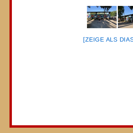
[ZEIGE ALS DI